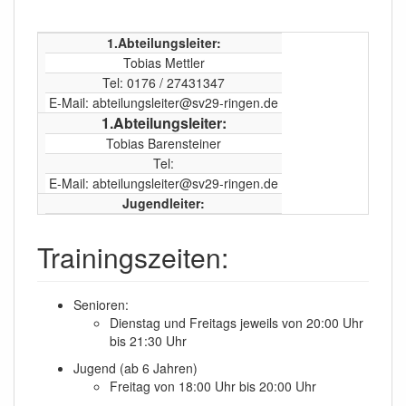
1.Abteilungsleiter:
Tobias Mettler
Tel: 0176 / 27431347
E-Mail: abteilungsleiter@sv29-ringen.de
1.Abteilungsleiter:
Tobias Barensteiner
Tel:
E-Mail: abteilungsleiter@sv29-ringen.de
Jugendleiter:
Trainingszeiten:
Senioren:
Dienstag und Freitags jeweils von 20:00 Uhr
bis 21:30 Uhr
Jugend (ab 6 Jahren)
Freitag von 18:00 Uhr bis 20:00 Uhr