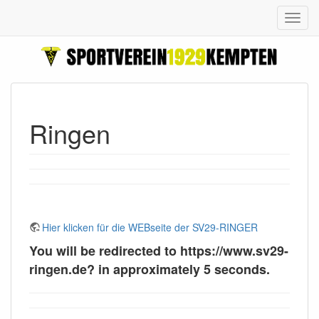
Ringen
Hier klicken für die WEBseite der SV29-RINGER
You will be redirected to https://www.sv29-
ringen.de? in approximately 5 seconds.