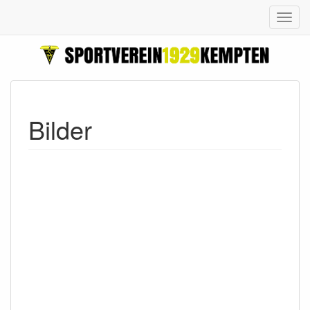
Bilder