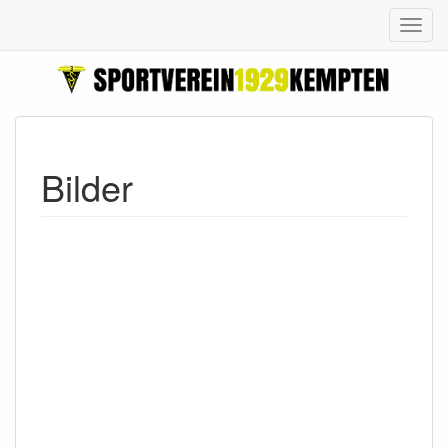
Bilder